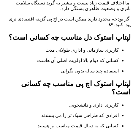
اما اختلاف قیمت زیاد نیست و بیشتر به گرید دستگاه سلامت
باتری و وضعیت ظاهری بستگی دارد.
اگر بودجه محدود دارید ممکن است در اچ پی گزینه اقتصادی تری
پیدا کنید. 💸
لپتاپ استوک دل مناسب چه کسانی است؟
کاربری سازمانی و اداری طولانی مدت
کسانی که دوام بالا اولویت اصلی آن هاست
استفاده چند ساله بدون نگرانی
لپتاپ استوک اچ پی مناسب چه کسانی
است؟
کاربری اداری و دانشجویی
افرادی که طراحی سبک تر را می پسندند
کسانی که به دنبال قیمت مناسب تر هستند