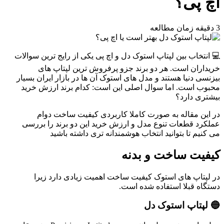
اچ پی؟
3 دقیقه زمان مطالعه
💻 انتخاب بین لپتاپ استوک دل و اچ پی یکی از رایج ترین سوالات
خریداران است. هر دو برند جزو پرفروش ترین لپتاپ های
بیزنسی دنیا هستند و مدل های استوک آن ها در بازار ایران بسیار
محبوب است. اما سوال اصلی این است: کدام برند ارزش خرید
بیشتری دارد؟
در این مقاله به صورت کاملا کاربردی کیفیت ساخت دوام
عملکرد قطعات تنوع مدل و ارزش خرید این دو برند را بررسی
می کنیم تا بتوانید انتخاب هوشمندانه تری داشته باشید
کیفیت ساخت و بدنه
در لپتاپ های استوک کیفیت ساخت اهمیت زیادی دارد زیرا
دستگاه قبلا استفاده شده است.
🔵 لپتاپ استوک دل