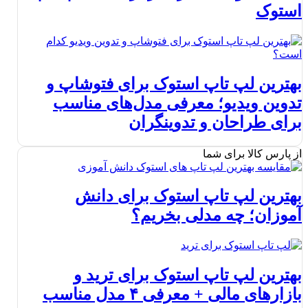
استوک
بهترین لپ تاپ استوک برای فتوشاپ و
تدوین ویدیو؛ معرفی مدل‌های مناسب
برای طراحان و تدوینگران
از پارس کالا برای شما
بهترین لپ تاپ استوک برای دانش
آموزان؛ چه مدلی بخریم؟
بهترین لپ تاپ استوک برای ترید و
بازارهای مالی + معرفی ۴ مدل مناسب