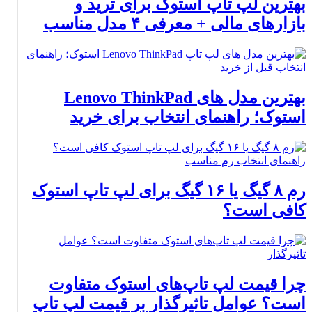
بهترین لپ تاپ استوک برای ترید و
بازارهای مالی + معرفی ۴ مدل مناسب
بهترین مدل های Lenovo ThinkPad
استوک؛ راهنمای انتخاب برای خرید
رم ۸ گیگ یا ۱۶ گیگ برای لپ تاپ استوک
کافی است؟
چرا قیمت لپ تاپ‌های استوک متفاوت
است؟ عوامل تاثیرگذار بر قیمت لپ تاپ