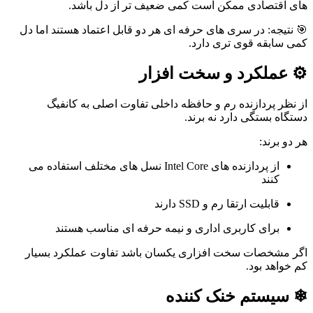
های اقتصادی ممکن است کمی ضعیف تر از دل باشد.
🎯 نتیجه: در سری های حرفه ای هر دو قابل اعتماد هستند اما دل
کمی سابقه قوی تری دارد.
⚙
عملکرد و سخت افزار
از نظر پردازنده رم و حافظه داخلی تفاوت اصلی به کانفیگ
دستگاه بستگی دارد نه برند.
هر دو برند:
از پردازنده های Intel Core نسل های مختلف استفاده می
کنند
قابلیت ارتقا رم و SSD دارند
برای کاربری اداری و نیمه حرفه ای مناسب هستند
اگر مشخصات سخت افزاری یکسان باشد تفاوت عملکرد بسیار
کم خواهد بود.
❄
سیستم خنک کننده