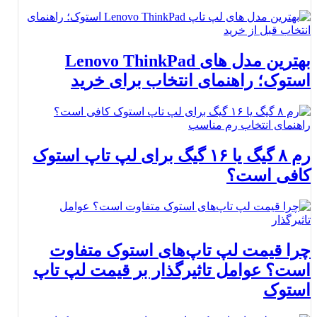
بهترین مدل های Lenovo ThinkPad
استوک؛ راهنمای انتخاب برای خرید
رم ۸ گیگ یا ۱۶ گیگ برای لپ تاپ استوک
کافی است؟
چرا قیمت لپ تاپ‌های استوک متفاوت
است؟ عوامل تاثیرگذار بر قیمت لپ تاپ
استوک