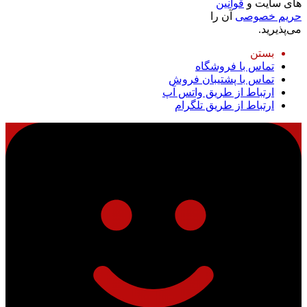
های سایت و
قوانین
حریم خصوصی
آن را
می‌پذیرید.
بستن
تماس با فروشگاه
تماس با پشتیبان فروش
ارتباط از طریق واتس آپ
ارتباط از طریق تلگرام