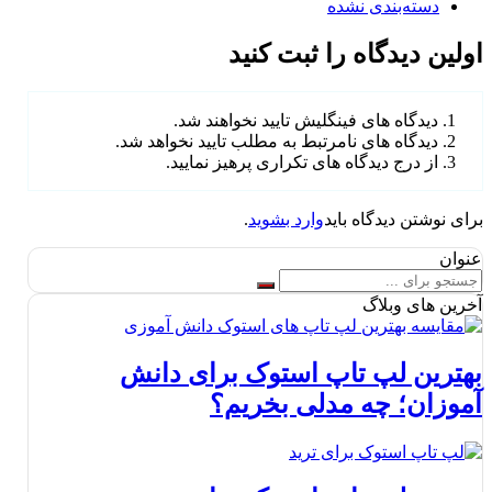
دسته‌بندی نشده
اولین دیدگاه را ثبت کنید
دیدگاه های فینگلیش تایید نخواهند شد.
دیدگاه های نامرتبط به مطلب تایید نخواهد شد.
از درج دیدگاه های تکراری پرهیز نمایید.
برای نوشتن دیدگاه باید
وارد بشوید
.
عنوان
آخرین های وبلاگ
بهترین لپ تاپ استوک برای دانش
آموزان؛ چه مدلی بخریم؟