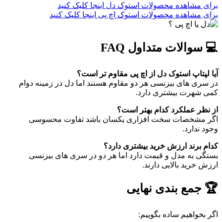
برای مشاهده محصولات استوک دل اینجا کلیک کنید
برای مشاهده محصولات استوک اچ پی اینجا کلیک کنید​
💻
سوالات متداول FAQ
آیا لپتاپ استوک دل از اچ پی مقاوم تر است؟
در سری های بیزنسی هر دو مقاوم هستند اما دل در زمینه دوام
کمی شهرت بیشتری دارد.
از نظر عملکرد کدام بهتر است؟
اگر مشخصات سخت افزاری یکسان باشد تفاوت محسوسی
وجود ندارد.
کدام برند ارزش خرید بیشتری دارد؟
بستگی به مدل و قیمت دارد اما هر دو در سری های بیزنسی
ارزش خرید بالایی دارند.
🏆
جمع بندی نهایی
اگر بخواهیم ساده بگوییم: