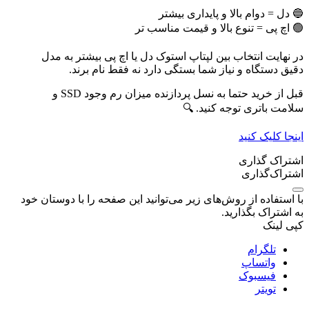
🔵 دل = دوام بالا و پایداری بیشتر
🟢 اچ پی = تنوع بالا و قیمت مناسب تر
در نهایت انتخاب بین لپتاپ استوک دل یا اچ پی بیشتر به مدل
دقیق دستگاه و نیاز شما بستگی دارد نه فقط نام برند.
قبل از خرید حتما به نسل پردازنده میزان رم وجود SSD و
سلامت باتری توجه کنید. 🔍
اینجا کلیک کنید
اشتراک گذاری
اشتراک‌گذاری
با استفاده از روش‌های زیر می‌توانید این صفحه را با دوستان خود
به اشتراک بگذارید.
کپی لینک
تلگرام
واتساپ
فیسبوک
تویتر