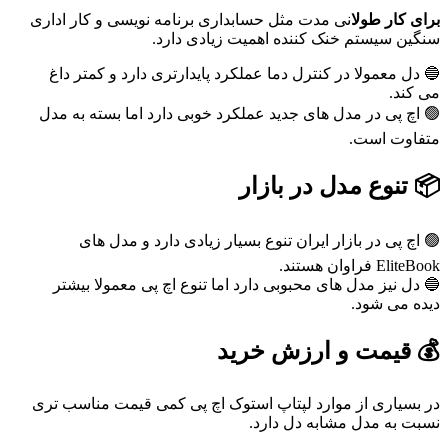
برای کار طولا
نی مدت مثل حسابداری برنامه نویسی و کار اداری
سنگین سیستم خنک کننده اهمیت زیادی دارد.
🔵 دل معمولا در کنترل دما عملکرد پایدارتری دارد و کمتر داغ
می کند.
🟢 اچ پی در مدل های جدید عملکرد خوبی دارد اما بسته به مدل
متفاوت است.
📦
تنوع مدل در بازار
🟢 اچ پی در بازار ایران تنوع بسیار زیادی دارد و مدل های
EliteBook فراوان هستند.
🔵 دل نیز مدل های محبوبی دارد اما تنوع اچ پی معمولا بیشتر
دیده می شود.
💰
قیمت و ارزش خرید
در بسیاری از موارد لپتاپ استوک اچ پی کمی قیمت مناسب تری
نسبت به مدل مشابه دل دارد.