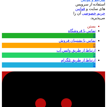
استفاده از سرویس
های سایت و
قوانین
حریم خصوصی
آن را
می‌پذیرید.
بستن
تماس با فروشگاه
تماس با پشتیبان فروش
ارتباط از طریق واتس آپ
ارتباط از طریق تلگرام