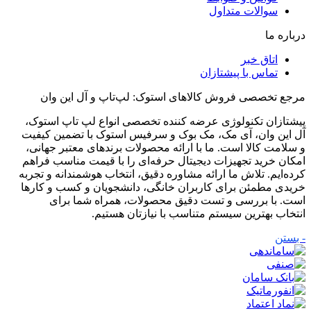
سوالات متداول
درباره ما
اتاق خبر
تماس با پیشتازان
مرجع تخصصی فروش کالاهای استوک: لپ‌تاپ و آل این وان
پیشتازان تکنولوژی عرضه کننده تخصصی انواع لپ تاپ استوک،
آل این وان، آی مک، مک بوک و سرفیس استوک با تضمین کیفیت
و سلامت کالا است. ما با ارائه محصولات برندهای معتبر جهانی،
امکان خرید تجهیزات دیجیتال حرفه‌ای را با قیمت مناسب فراهم
کرده‌ایم. تلاش ما ارائه مشاوره دقیق، انتخاب هوشمندانه و تجربه
خریدی مطمئن برای کاربران خانگی، دانشجویان و کسب و کارها
است. با بررسی و تست دقیق محصولات، همراه شما برای
انتخاب بهترین سیستم متناسب با نیازتان هستیم.
- بستن