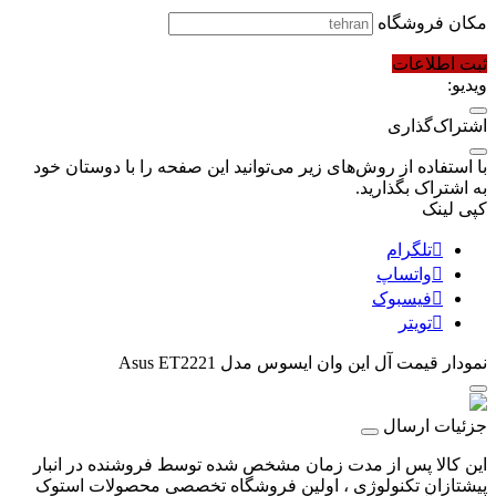
مکان فروشگاه
ثبت اطلاعات
ویدیو:
اشتراک‌گذاری
با استفاده از روش‌های زیر می‌توانید این صفحه را با دوستان خود
به اشتراک بگذارید.
کپی لینک
تلگرام
واتساپ
فیسبوک
تویتر
نمودار قیمت
آل این وان ایسوس مدل Asus ET2221
جزئیات ارسال
این کالا پس از مدت زمان مشخص شده توسط فروشنده در انبار
پیشتازان تکنولوژی ، اولین فروشگاه تخصصی محصولات استوک