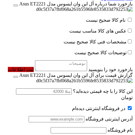
بازخورد شما درباره آل این وان ایسوس مدل Asus ET2221
نام کالا صحیح نیست
عکس های کالا مناسب نیست
مشخصات فنی کالا صحیح نیست
توضیحات کالا صحیح نیست
بازخورد خود را بنویسید
ثبت اطلاعات
گزارش قیمت برای آل این وان ایسوس مدل Asus ET2221
این کالا را با چه قیمتی دیده‌اید؟
تومان
در فروشگاه اینترنتی دیده‌ام
آدرس اینترنتی فروشگاه
نام فروشگاه