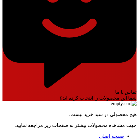
تماس با ما
شما این محصولات را انتخاب کرده اید
0
هیچ محصولی در سبد خرید نیست.
جهت مشاهده محصولات بیشتر به صفحات زیر مراجعه نمایید.
صفحه اصلی