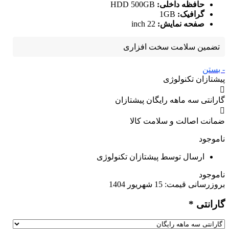
حافظه داخلی:
HDD 500GB
گرافیک:
1GB
صفحه نمایش:
22 inch
تضمین سلامت سخت افزاری
- بستن
پیشتازان تکنولوژی
گارانتی سه ماهه رایگان پیشتازان
ضمانت اصالت و سلامت کالا
ناموجود
ارسال توسط پیشتازان تکنولوژی
ناموجود
بروزرسانی قیمت:
15 شهریور 1404
گارانتی
*