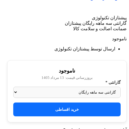
پیشتازان تکنولوژی
گارانتی سه ماهه رایگان پیشتازان
ضمانت اصالت و سلامت کالا
ناموجود
ارسال توسط پیشتازان تکنولوژی
ناموجود
بروزرسانی قیمت:
13 مرداد 1405
گارانتی
*
خرید اقساطی