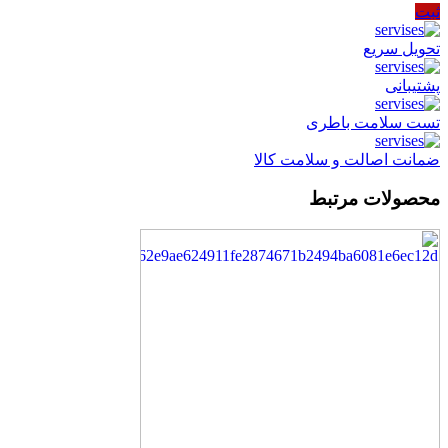
ثبت
تحویل سریع
پشتیبانی
تست سلامت باطری
ضمانت اصالت و سلامت کالا
محصولات مرتبط