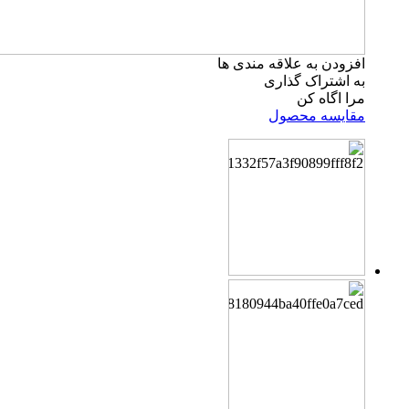
افزودن به علاقه مندی ها
به اشتراک گذاری
مرا اگاه کن
مقایسه محصول