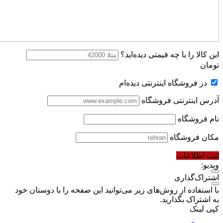
این کالا را با چه قیمتی دیده‌اید؟
تومان
در فروشگاه اینترنتی دیده‌ام
آدرس اینترنتی فروشگاه
نام فروشگاه
مکان فروشگاه
ثبت اطلاعات
ویدیو:
اشتراک‌گذاری
با استفاده از روش‌های زیر می‌توانید این صفحه را با دوستان خود
به اشتراک بگذارید.
کپی لینک