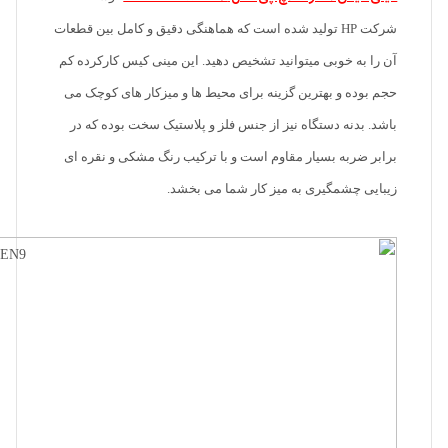
شرکت HP تولید شده است که هماهنگی دقیق و کامل بین قطعات
آن را به خوبی میتوانید تشخیص دهید. این مینی کیس کارکرده کم
حجم بوده و بهترین گزینه برای محیط ها و میزکار های کوچک می
باشد. بدنه دستگاه نیز از جنس فلز و پلاستیک سخت بوده که در
برابر ضربه بسیار مقاوم است و با ترکیب رنگ مشکی و نقره ای
زیبایی چشمگیری به میز کار شما می بخشد.