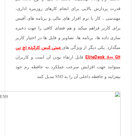
قدرت پردازش بالایی برای انجام کارهای روزمره اداری،
مهندسی ، کار با نرم افزار های مالی و برنامه های آفیس
برای کاربر فراهم میکند و هم فضای کافی را جهت ذخیره
سازی داده ها، برنامه ها، تصاویر و فایل ها در اختیار کاربر
مینی کیس کارکرده اچ پی
میگذارد. یکی دیگر از ویژگی های
EliteDesk 800 G4
قابل ارتقاء بودن آن است و کاربران
میتوانند جهت افزایش سرعت عملکرد به حافطه رم خود
بیفزایند و حافظه داخلی آن را به SSD تبدیل کنند.