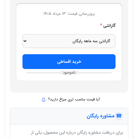
بروزرسانی قیمت:
13 مرداد 1405
گارانتی
*
خرید اقساطی
ناموجود
آیا قیمت مناسب تری سراغ دارید؟
☎
مشاوره رایگان
برای دریافت
مشاوره رایگان
درباره این محصول، یکی از