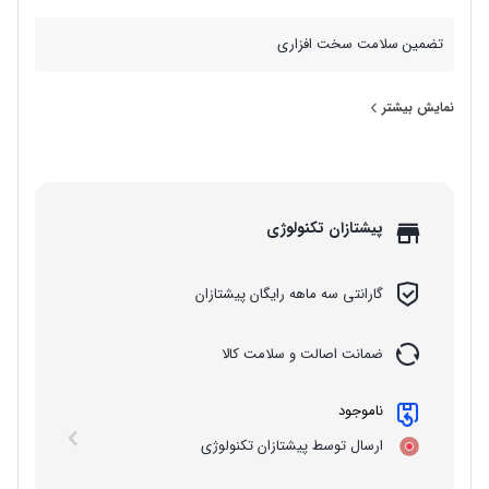
تضمین سلامت سخت افزاری
نمایش بیشتر
پیشتازان تکنولوژی
گارانتی سه ماهه رایگان پیشتازان
ضمانت اصالت و سلامت کالا
ناموجود
ارسال توسط پیشتازان تکنولوژی